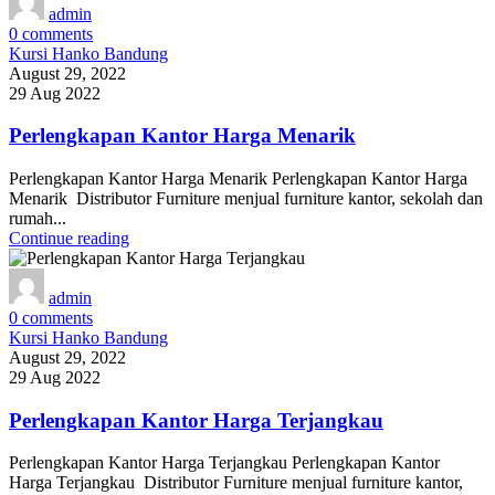
admin
0
comments
Kursi Hanko Bandung
August 29, 2022
29 Aug 2022
Perlengkapan Kantor Harga Menarik
Perlengkapan Kantor Harga Menarik Perlengkapan Kantor Harga
Menarik Distributor Furniture menjual furniture kantor, sekolah dan
rumah...
Continue reading
admin
0
comments
Kursi Hanko Bandung
August 29, 2022
29 Aug 2022
Perlengkapan Kantor Harga Terjangkau
Perlengkapan Kantor Harga Terjangkau Perlengkapan Kantor
Harga Terjangkau Distributor Furniture menjual furniture kantor,