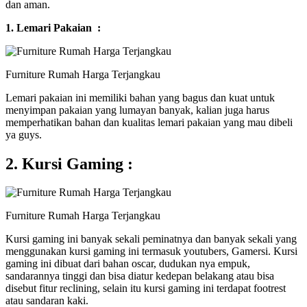
dan aman.
1. Lemari Pakaian :
Furniture Rumah Harga Terjangkau
Lemari pakaian ini memiliki bahan yang bagus dan kuat untuk
menyimpan pakaian yang lumayan banyak, kalian juga harus
memperhatikan bahan dan kualitas lemari pakaian yang mau dibeli
ya guys.
2. Kursi Gaming :
Furniture Rumah Harga Terjangkau
Kursi gaming ini banyak sekali peminatnya dan banyak sekali yang
menggunakan kursi gaming ini termasuk youtubers, Gamersi. Kursi
gaming ini dibuat dari bahan oscar, dudukan nya empuk,
sandarannya tinggi dan bisa diatur kedepan belakang atau bisa
disebut fitur reclining, selain itu kursi gaming ini terdapat footrest
atau sandaran kaki.