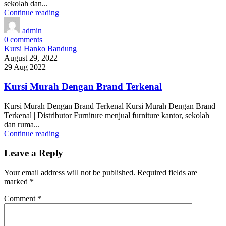
sekolah dan...
Continue reading
admin
0
comments
Kursi Hanko Bandung
August 29, 2022
29 Aug 2022
Kursi Murah Dengan Brand Terkenal
Kursi Murah Dengan Brand Terkenal Kursi Murah Dengan Brand
Terkenal | Distributor Furniture menjual furniture kantor, sekolah
dan ruma...
Continue reading
Leave a Reply
Your email address will not be published.
Required fields are
marked
*
Comment
*