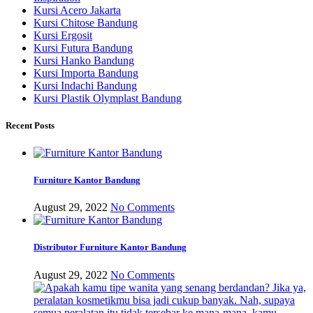
Kursi Acero Jakarta
Kursi Chitose Bandung
Kursi Ergosit
Kursi Futura Bandung
Kursi Hanko Bandung
Kursi Importa Bandung
Kursi Indachi Bandung
Kursi Plastik Olymplast Bandung
Recent Posts
Furniture Kantor Bandung
August 29, 2022
No Comments
Distributor Furniture Kantor Bandung
August 29, 2022
No Comments