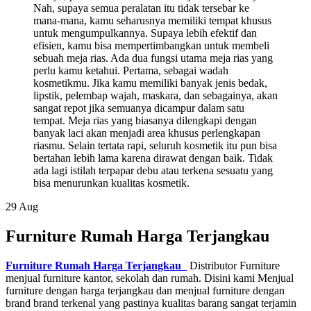
29
Aug
Furniture Rumah Harga Terjangkau
Furniture Rumah Harga Terjangkau
Distributor Furniture
menjual furniture kantor, sekolah dan rumah. Disini kami Menjual
furniture dengan harga terjangkau dan menjual furniture dengan
brand brand terkenal yang pastinya kualitas barang sangat terjamin