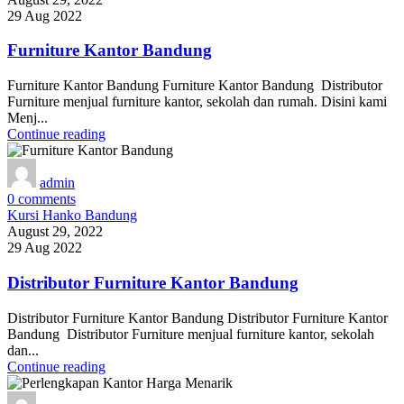
29 Aug 2022
Furniture Kantor Bandung
Furniture Kantor Bandung Furniture Kantor Bandung Distributor
Furniture menjual furniture kantor, sekolah dan rumah. Disini kami
Menj...
Continue reading
admin
0
comments
Kursi Hanko Bandung
August 29, 2022
29 Aug 2022
Distributor Furniture Kantor Bandung
Distributor Furniture Kantor Bandung Distributor Furniture Kantor
Bandung Distributor Furniture menjual furniture kantor, sekolah
dan...
Continue reading