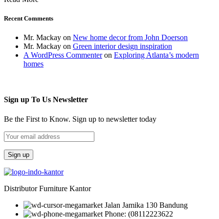
Recent Comments
Mr. Mackay
on
New home decor from John Doerson
Mr. Mackay
on
Green interior design inspiration
A WordPress Commenter
on
Exploring Atlanta’s modern
homes
Sign up To Us Newsletter
Be the First to Know. Sign up to newsletter today
Distributor Furniture Kantor
Jalan Jamika 130 Bandung
Phone: (08112223622