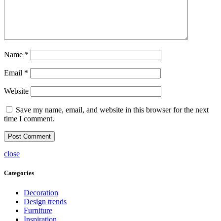
Name
*
Email
*
Website
Save my name, email, and website in this browser for the next
time I comment.
close
Categories
Decoration
Design trends
Furniture
Inspiration