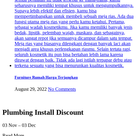
Furniture Rumah Harga Terjangkau
August 29, 2022
No Comments
Plumbing Install Discount
03 Nov – 03 Dec
Read More