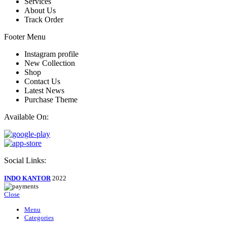
Services
About Us
Track Order
Footer Menu
Instagram profile
New Collection
Shop
Contact Us
Latest News
Purchase Theme
Available On:
Social Links:
INDO KANTOR
2022
Close
Menu
Categories