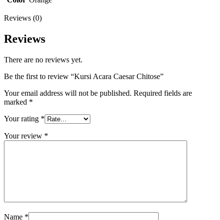
Reviews (0)
Reviews
There are no reviews yet.
Be the first to review “Kursi Acara Caesar Chitose”
Your email address will not be published.
Required fields are
marked
*
Your rating
*
Your review
*
Name
*