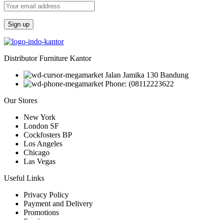
Distributor Furniture Kantor
Jalan Jamika 130 Bandung
Phone: (08112223622
Our Stores
New York
London SF
Cockfosters BP
Los Angeles
Chicago
Las Vegas
Useful Links
Privacy Policy
Payment and Delivery
Promotions