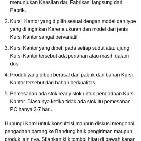
menunjukan Keaslian dari Fabrikasi langsung dari
Pabrik.
Kursi Kantor yang dipilih sesuai dengan model dan type
yang di inginkan Karena ukuran dan model dari jenis
Kursi Kantor sangat bervariatif
Kursi Kantor yang dibeli pada setiap sudut atau ujung
Kursi Kantor tersebut ada penahan atau masih dalam
dus
Produk yang dibeli berasal dari pabrik dan bahan Kursi
Kantor tersebut dari bahan berkualitas
Pemesanan ada stok ready stok untuk pengadaan Kursi
Kantor .Biasa nya ketika tidak ada stok itu pemesanan
PO hanya 2-7 hari.
Hubungi Kami untuk konsultasi maupun diskusi mengenai
pengadaan barang ke Bandung baik pengiriman maupun
produk lain nya. Silahkan klik tombol hijau di bawah kanan