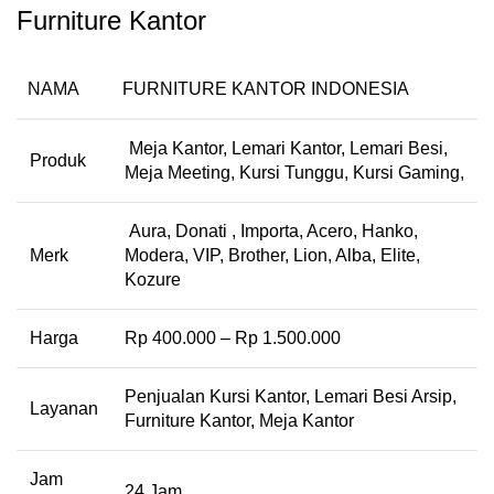
Furniture Kantor
NAMA
FURNITURE KANTOR INDONESIA
Meja Kantor, Lemari Kantor, Lemari Besi,
Produk
Meja Meeting, Kursi Tunggu, Kursi Gaming,
Aura, Donati , Importa, Acero, Hanko,
Merk
Modera, VIP, Brother, Lion, Alba, Elite,
Kozure
Harga
Rp 400.000 – Rp 1.500.000
Penjualan Kursi Kantor, Lemari Besi Arsip,
Layanan
Furniture Kantor, Meja Kantor
Jam
24 Jam