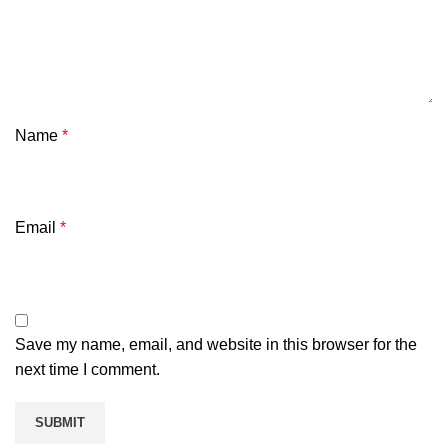
Name
*
Email
*
Save my name, email, and website in this browser for the
next time I comment.