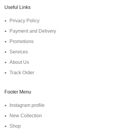
Useful Links
Privacy Policy
Payment and Delivery
Promotions
Services
About Us
Track Order
Footer Menu
Instagram profile
New Collection
Shop