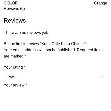
COLOR
Orange
Reviews (0)
Reviews
There are no reviews yet.
Be the first to review “Kursi Cafe Flora Chitose”
Your email address will not be published.
Required fields
are marked
*
Your rating
*
Your review
*