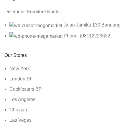
Distributor Furniture Kantor
Jalan Jamika 130 Bandung
Phone: (08112223622
Our Stores
New York
London SF
Cockfosters BP
Los Angeles
Chicago
Las Vegas