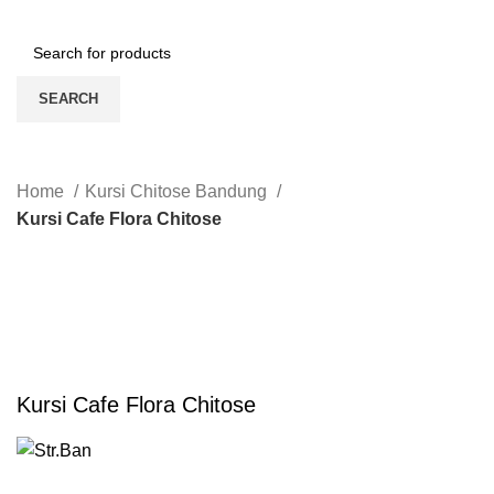
SEARCH
Home
Kursi Chitose Bandung
Kursi Cafe Flora Chitose
-52%
Click to enlarge
Kursi Cafe Flora Chitose