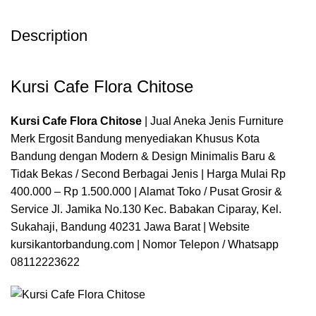
Description
Kursi Cafe Flora Chitose
Kursi Cafe Flora Chitose
| Jual Aneka Jenis Furniture
Merk Ergosit Bandung menyediakan Khusus Kota
Bandung dengan Modern & Design Minimalis Baru &
Tidak Bekas / Second Berbagai Jenis | Harga Mulai Rp
400.000 – Rp 1.500.000 | Alamat Toko / Pusat Grosir &
Service Jl. Jamika No.130 Kec. Babakan Ciparay, Kel.
Sukahaji, Bandung 40231 Jawa Barat | Website
kursikantorbandung.com
| Nomor Telepon / Whatsapp
08112223622