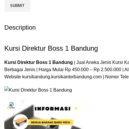
Description
Kursi Direktur Boss 1 Bandung
Kursi Direktur Boss 1 Bandung
| Jual Aneka Jenis Kursi
Berbagai Jenis | Harga Mulai Rp 450.000 – Rp 2.500.000 | A
Website
kursibandung.kursikantorbandung.com
| Nomor Tel