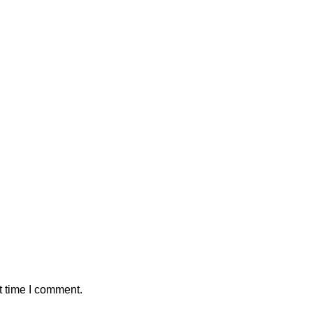
t time I comment.