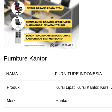
Furniture Kantor
NAMA
FURNITURE INDONESIA
Produk
Kursi Lipat, Kursi Kantor, Kursi
Merk
Hanko