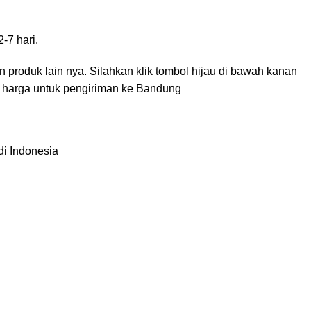
-7 hari.
roduk lain nya. Silahkan klik tombol hijau di bawah kanan
n harga untuk pengiriman ke Bandung
di Indonesia