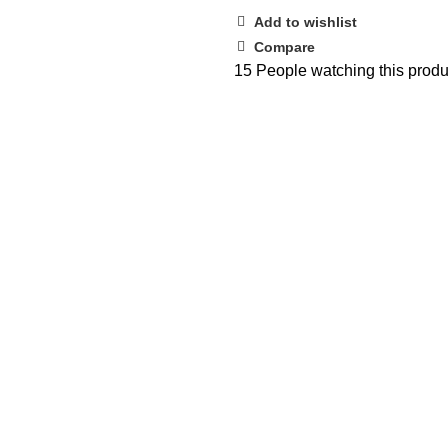
Add to wishlist
Compare
15
People watching this produ