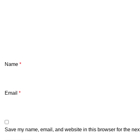
Name
*
Email
*
Save my name, email, and website in this browser for the nex