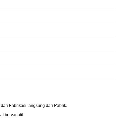
dari Fabrikasi langsung dari Pabrik.
t bervariatif