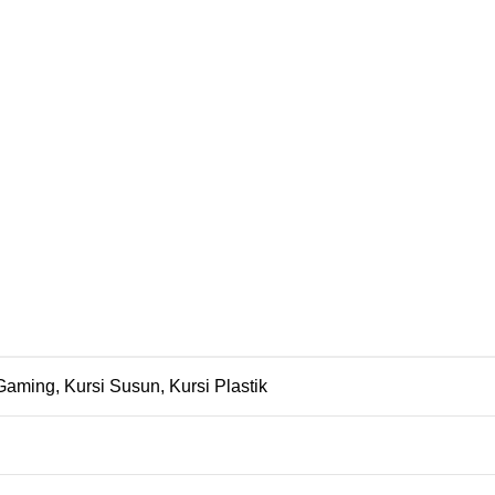
 Gaming, Kursi Susun, Kursi Plastik