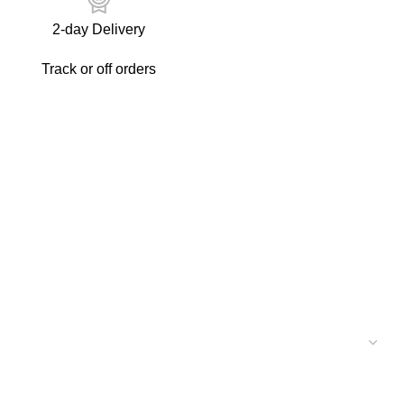
2-day Delivery
Track or off orders