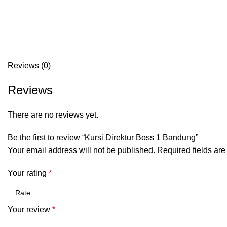
Reviews (0)
Reviews
There are no reviews yet.
Be the first to review “Kursi Direktur Boss 1 Bandung”
Your email address will not be published.
Required fields ar
Your rating
*
Your review
*