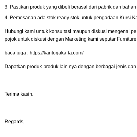
Pastikan produk yang dibeli berasal dari pabrik dan bahan 
Pemesanan ada stok ready stok untuk pengadaan Kursi Kant
Hubungi kami untuk konsultasi maupun diskusi mengenai pen
pojok untuk diskusi dengan Marketing kami seputar Furnitur
baca juga :
https://kantorjakarta.com/
Dapatkan produk-produk lain nya dengan berbagai jenis dan 
Terima kasih.
Regards,