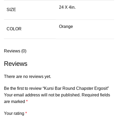
24 X 4in.
SIZE
Orange
COLOR
Reviews (0)
Reviews
There are no reviews yet.
Be the first to review “Kursi Bar Round Chapster Ergosit”
Your email address will not be published.
Required fields
are marked
*
Your rating
*