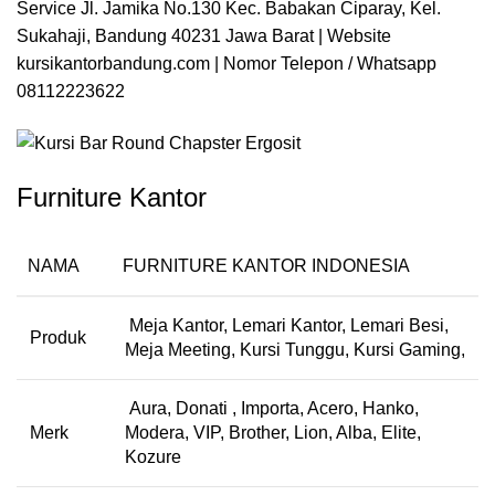
Service Jl. Jamika No.130 Kec. Babakan Ciparay, Kel.
Sukahaji, Bandung 40231 Jawa Barat | Website
kursikantorbandung.com
| Nomor Telepon / Whatsapp
08112223622
Furniture Kantor
NAMA
FURNITURE KANTOR INDONESIA
Meja Kantor, Lemari Kantor, Lemari Besi,
Produk
Meja Meeting, Kursi Tunggu, Kursi Gaming,
Aura, Donati , Importa, Acero, Hanko,
Merk
Modera, VIP, Brother, Lion, Alba, Elite,
Kozure