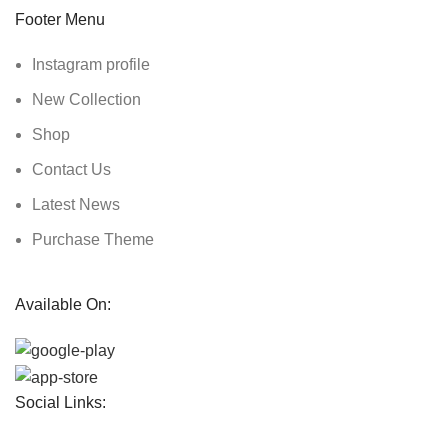
Footer Menu
Instagram profile
New Collection
Shop
Contact Us
Latest News
Purchase Theme
Available On:
Social Links: