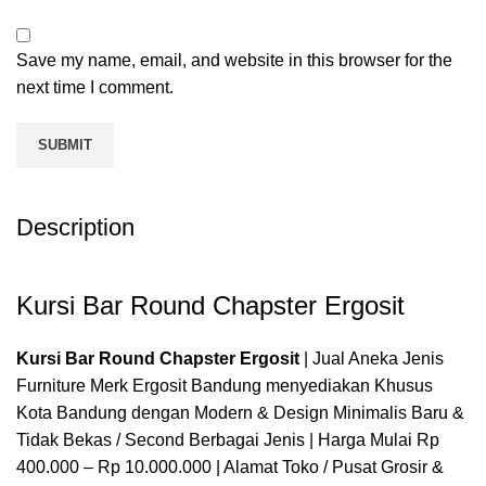
Save my name, email, and website in this browser for the
next time I comment.
Description
Kursi Bar Round Chapster Ergosit
Kursi Bar Round Chapster Ergosit
| Jual Aneka Jenis
Furniture Merk Ergosit Bandung menyediakan Khusus
Kota Bandung dengan Modern & Design Minimalis Baru &
Tidak Bekas / Second Berbagai Jenis | Harga Mulai Rp
400.000 – Rp 10.000.000 | Alamat Toko / Pusat Grosir &