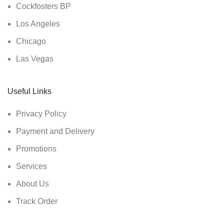
Cockfosters BP
Los Angeles
Chicago
Las Vegas
Useful Links
Privacy Policy
Payment and Delivery
Promotions
Services
About Us
Track Order