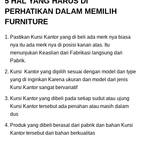
5 HAL YANG HARUS DI
PERHATIKAN DALAM MEMILIH
FURNITURE
Pastikan Kursi Kantor yang di beli ada merk nya biasa
nya itu ada merk nya di posisi kanan atas. Itu
menunjukan Keaslian dari Fabrikasi langsung dari
Pabrik.
Kursi Kantor yang dipilih sesuai dengan model dan type
yang di inginkan Karena ukuran dan model dari jenis
Kursi Kantor sangat bervariatif
Kursi Kantor yang dibeli pada setiap sudut atau ujung
Kursi Kantor tersebut ada penahan atau masih dalam
dus
Produk yang dibeli berasal dari pabrik dan bahan Kursi
Kantor tersebut dari bahan berkualitas