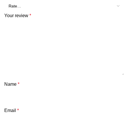
Your review
*
Name
*
Email
*