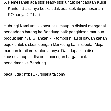
Pemesanan ada stok ready stok untuk pengadaan Kursi
Kantor .Biasa nya ketika tidak ada stok itu pemesanan
PO hanya 2-7 hari.
Hubungi Kami untuk konsultasi maupun diskusi mengenai
pengadaan barang ke Bandung baik pengiriman maupun
produk lain nya. Silahkan klik tombol hijau di bawah kanan
pojok untuk diskusi dengan Marketing kami seputar Meja
maupun furniture kantor lainnya. Dan dapatkan disc
khusus ataupun discount potongan harga untuk
pengiriman ke Bandung.
baca juga :
https://kursijakarta.com/