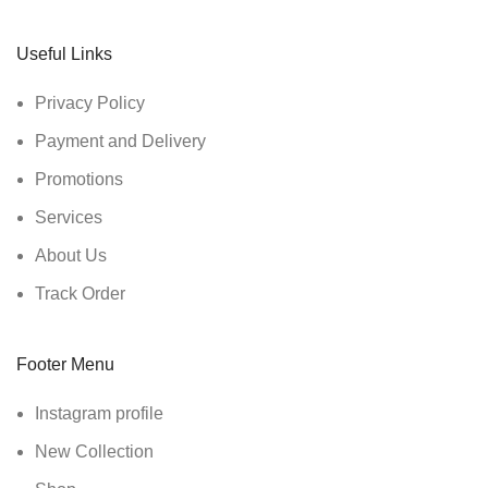
Useful Links
Privacy Policy
Payment and Delivery
Promotions
Services
About Us
Track Order
Footer Menu
Instagram profile
New Collection