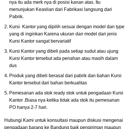
nya itu ada merk nya di posisi kanan atas. Itu
menunjukan Keaslian dari Fabrikasi langsung dari
Pabrik.
Kursi Kantor yang dipilih sesuai dengan model dan type
yang di inginkan Karena ukuran dan model dari jenis
Kursi Kantor sangat bervariatif
Kursi Kantor yang dibeli pada setiap sudut atau ujung
Kursi Kantor tersebut ada penahan atau masih dalam
dus
Produk yang dibeli berasal dari pabrik dan bahan Kursi
Kantor tersebut dari bahan berkualitas
Pemesanan ada stok ready stok untuk pengadaan Kursi
Kantor .Biasa nya ketika tidak ada stok itu pemesanan
PO hanya 2-7 hari.
Hubungi Kami untuk konsultasi maupun diskusi mengenai
pengadaan barang ke Bandung baik pengiriman maupun