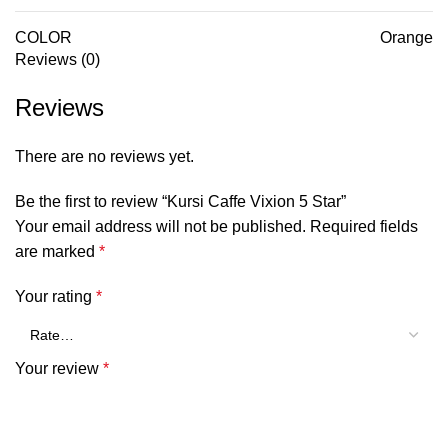
COLOR
Orange
Reviews (0)
Reviews
There are no reviews yet.
Be the first to review “Kursi Caffe Vixion 5 Star”
Your email address will not be published.
Required fields
are marked
*
Your rating
*
Your review
*