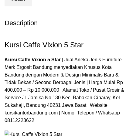
Description
Kursi Caffe Vixion 5 Star
Kursi Caffe Vixion 5 Star
| Jual Aneka Jenis Furniture
Merk Ergosit Bandung menyediakan Khusus Kota
Bandung dengan Modern & Design Minimalis Baru &
Tidak Bekas / Second Berbagai Jenis | Harga Mulai Rp
400.000 – Rp 10.000.000 | Alamat Toko / Pusat Grosir &
Service Jl. Jamika No.130 Kec. Babakan Ciparay, Kel.
Sukahaji, Bandung 40231 Jawa Barat | Website
kursikantorbandung.com
| Nomor Telepon / Whatsapp
08112223622