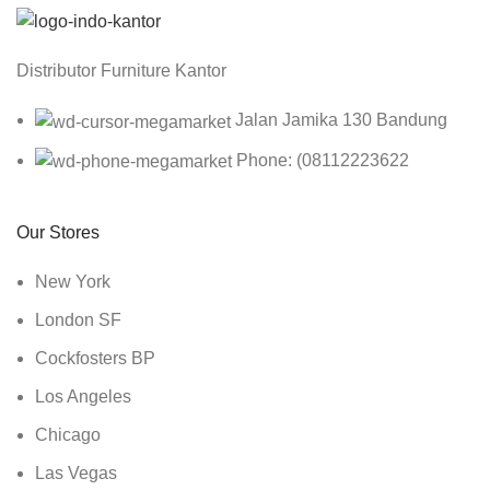
Distributor Furniture Kantor
Jalan Jamika 130 Bandung
Phone: (08112223622
Our Stores
New York
London SF
Cockfosters BP
Los Angeles
Chicago
Las Vegas