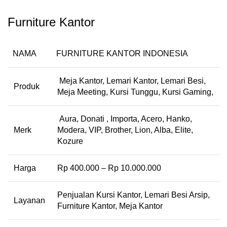
Furniture Kantor
NAMA
FURNITURE KANTOR INDONESIA
Meja Kantor, Lemari Kantor, Lemari Besi,
Produk
Meja Meeting, Kursi Tunggu, Kursi Gaming,
Aura, Donati , Importa, Acero, Hanko,
Merk
Modera, VIP, Brother, Lion, Alba, Elite,
Kozure
Harga
Rp 400.000 – Rp 10.000.000
Penjualan Kursi Kantor, Lemari Besi Arsip,
Layanan
Furniture Kantor, Meja Kantor