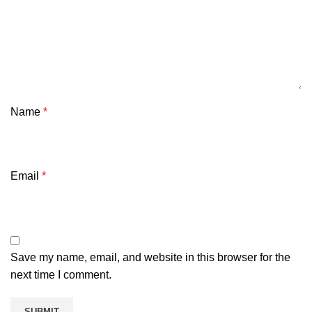
Name
*
Email
*
Save my name, email, and website in this browser for the
next time I comment.